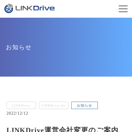
お知らせ
お知らせ
LINKDrive
LINKDrive Air
2022/12/12
LINKDrive運営会社変更のご案内