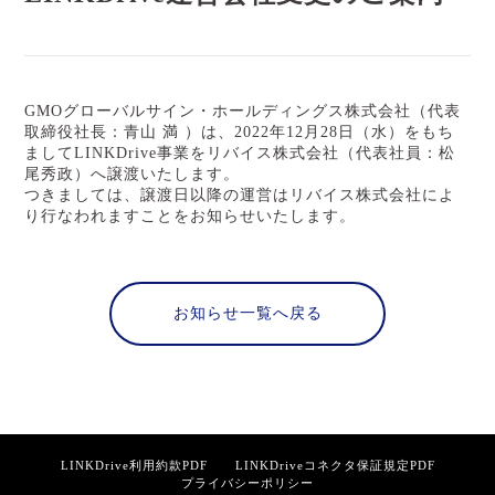
GMOグローバルサイン・ホールディングス株式会社（代表
取締役社長：青山 満 ）は、2022年12月28日（水）をもち
ましてLINKDrive事業をリバイス株式会社（代表社員：松
尾秀政）へ譲渡いたします。
つきましては、譲渡日以降の運営はリバイス株式会社によ
り行なわれますことをお知らせいたします。
お知らせ一覧へ戻る
LINKDrive利用約款PDF
LINKDriveコネクタ保証規定PDF
プライバシーポリシー